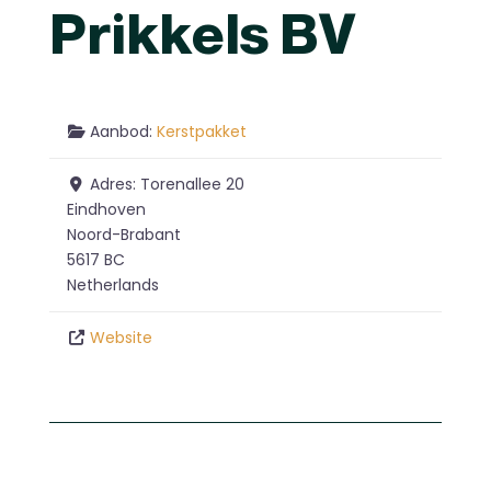
Prikkels BV
Aanbod:
Kerstpakket
Adres:
Torenallee 20
Eindhoven
Noord-Brabant
5617 BC
Netherlands
Website