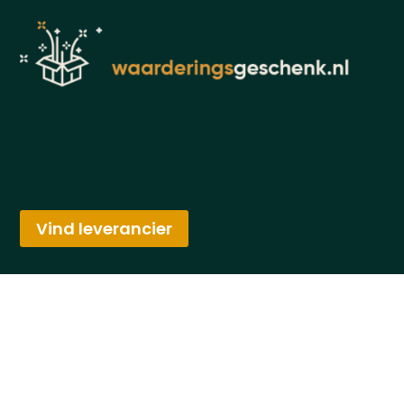
Vind leverancier