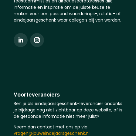
feestcommissies en directiesecretaresses alle
informatie en inspiratie om de juiste keuze te
maken voor een passend waarderings-, relatie- of
eindejaarsgeschenk waar collega’s blij van worden.
Voor leveranciers
Ben je als eindejaarsgeschenk-leverancier ondanks
je bijdrage nog niet zichtbaar op deze website, of is
de getoonde informatie niet meer juist?
Neem dan contact met ons op via
vragen@jouweindejaarsgeschenk.nl