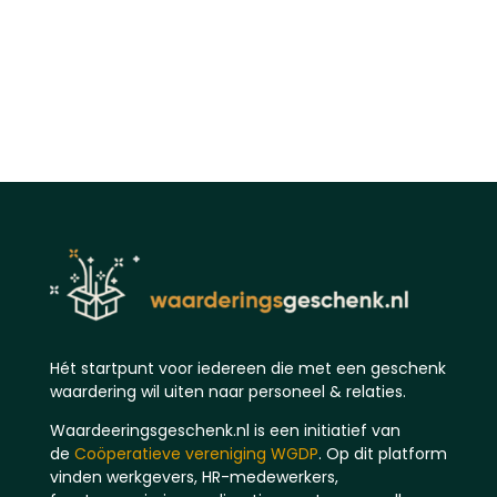
Hét startpunt voor iedereen die met een geschenk
waardering wil uiten naar personeel & relaties.
Waardeeringsgeschenk.nl is een initiatief van
de
Coöperatieve vereniging WGDP
. Op dit platform
vinden werkgevers, HR-medewerkers,