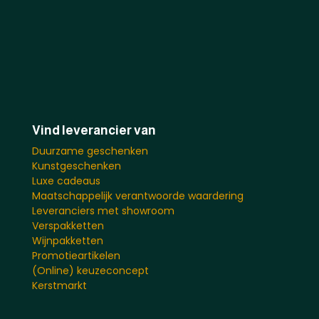
Vind leverancier van
Duurzame geschenken
Kunstgeschenken
Luxe cadeaus
Maatschappelijk verantwoorde waardering
Leveranciers met showroom
Verspakketten
Wijnpakketten
Promotieartikelen
(Online) keuzeconcept
Kerstmarkt