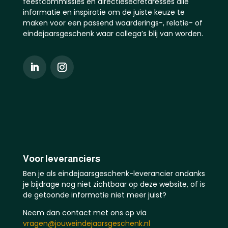
feestcommissies en directiesecretaresses alle
informatie en inspiratie om de juiste keuze te
maken voor een passend waarderings-, relatie- of
eindejaarsgeschenk waar collega’s blij van worden.
Voor leveranciers
Ben je als eindejaarsgeschenk-leverancier ondanks
je bijdrage nog niet zichtbaar op deze website, of is
de getoonde informatie niet meer juist?
Neem dan contact met ons op via
vragen@jouweindejaarsgeschenk.nl