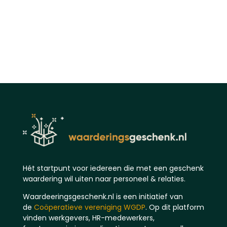
Hét startpunt voor iedereen die met een geschenk
waardering wil uiten naar personeel & relaties.
Waardeeringsgeschenk.nl is een initiatief van
de
Coöperatieve vereniging WGDP
. Op dit platform
vinden werkgevers, HR-medewerkers,