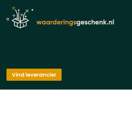
Vind leverancier