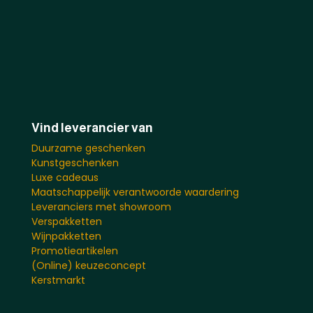
Vind leverancier van
Duurzame geschenken
Kunstgeschenken
Luxe cadeaus
Maatschappelijk verantwoorde waardering
Leveranciers met showroom
Verspakketten
Wijnpakketten
Promotieartikelen
(Online) keuzeconcept
Kerstmarkt