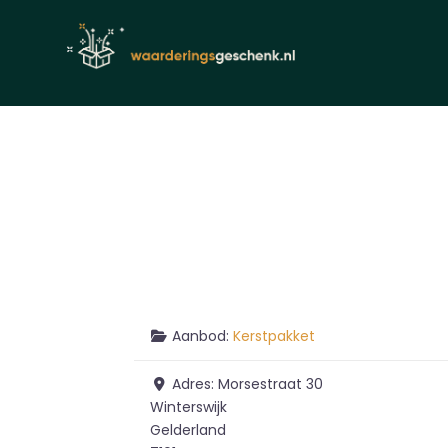
Aanbod:
Kerstpakket
Adres:
Morsestraat 30
Winterswijk
Gelderland