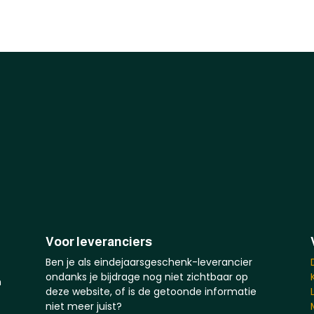
Voor leveranciers
Ben je als eindejaarsgeschenk-leverancier
ondanks je bijdrage nog niet zichtbaar op
n
deze website, of is de getoonde informatie
niet meer juist?