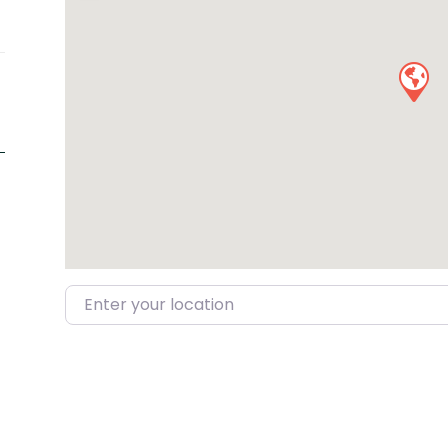
Enter your location