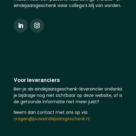
eindejaarsgeschenk waar collega’s blij van worden.
Voor leveranciers
Ben je als eindejaarsgeschenk-leverancier ondanks
je bijdrage nog niet zichtbaar op deze website, of is
de getoonde informatie niet meer juist?
Neem dan contact met ons op via
vragen@jouweindejaarsgeschenk.nl