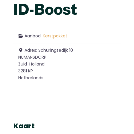
ID-Boost
Aanbod:
Kerstpakket
Adres:
Schuringsedijk 10
NUMANSDORP
Zuid-Holland
3281 KP
Netherlands
Kaart