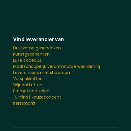
Vind leverancier van
Duurzame geschenken
Kunstgeschenken
Luxe cadeaus
Maatschappelijk verantwoorde waardering
Leveranciers met showroom
Verspakketten
Wijnpakketten
Promotieartikelen
(Online) keuzeconcept
Kerstmarkt