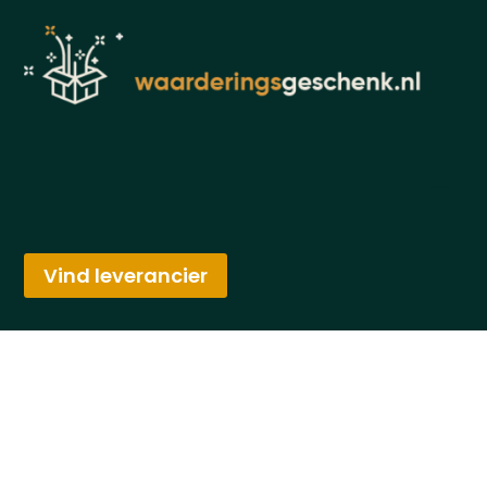
Vind leverancier