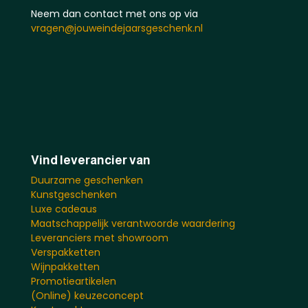
Neem dan contact met ons op via
vragen@jouweindejaarsgeschenk.nl
Vind leverancier van
Duurzame geschenken
Kunstgeschenken
Luxe cadeaus
Maatschappelijk verantwoorde waardering
Leveranciers met showroom
Verspakketten
Wijnpakketten
Promotieartikelen
(Online) keuzeconcept