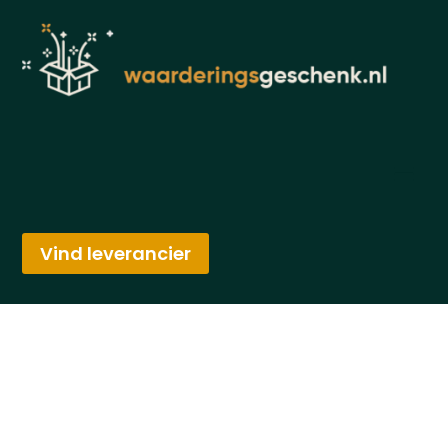
Vind leverancier