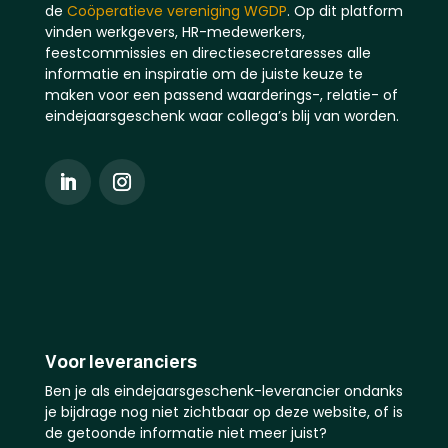
de
Coöperatieve vereniging WGDP
. Op dit platform
vinden werkgevers, HR-medewerkers,
feestcommissies en directiesecretaresses alle
informatie en inspiratie om de juiste keuze te
maken voor een passend waarderings-, relatie- of
eindejaarsgeschenk waar collega’s blij van worden.
Voor leveranciers
Ben je als eindejaarsgeschenk-leverancier ondanks
je bijdrage nog niet zichtbaar op deze website, of is
de getoonde informatie niet meer juist?