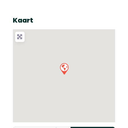
Kaart