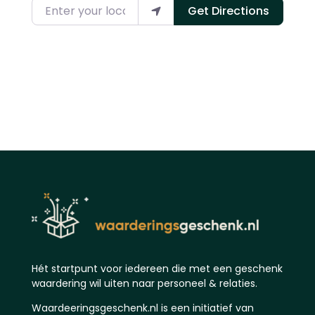
Enter your location
Get Directions
Hét startpunt voor iedereen die met een geschenk
waardering wil uiten naar personeel & relaties.
Waardeeringsgeschenk.nl is een initiatief van