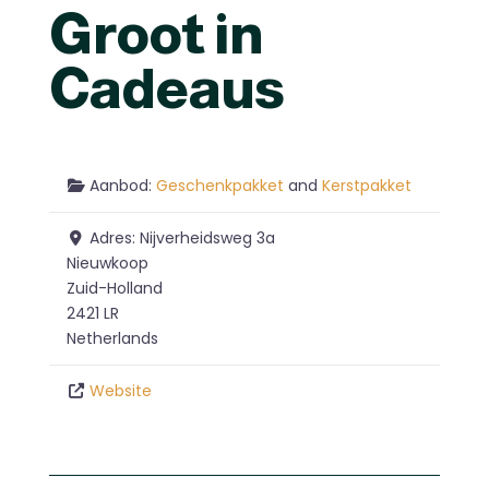
Groot in
Cadeaus
Aanbod:
Geschenkpakket
and
Kerstpakket
Adres:
Nijverheidsweg 3a
Nieuwkoop
Zuid-Holland
2421 LR
Netherlands
Website