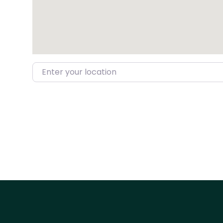
Enter your location