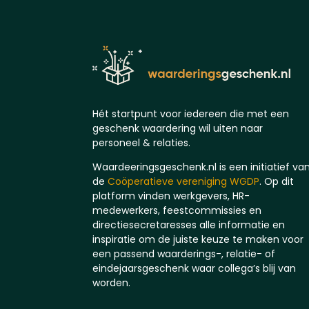
Hét startpunt voor iedereen die met een
geschenk waardering wil uiten naar
personeel & relaties.
Waardeeringsgeschenk.nl is een initiatief va
de
Coöperatieve vereniging WGDP
. Op dit
platform vinden werkgevers, HR-
medewerkers, feestcommissies en
directiesecretaresses alle informatie en
inspiratie om de juiste keuze te maken voor
een passend waarderings-, relatie- of
eindejaarsgeschenk waar collega’s blij van
worden.