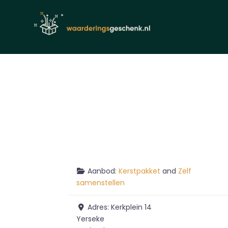
Aanbod:
Kerstpakket
and
Zelf
samenstellen
Adres:
Kerkplein 14
Yerseke