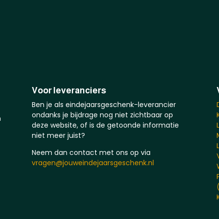
Voor leveranciers
Ben je als eindejaarsgeschenk-leverancier
ondanks je bijdrage nog niet zichtbaar op
n
deze website, of is de getoonde informatie
niet meer juist?
Neem dan contact met ons op via
vragen@jouweindejaarsgeschenk.nl