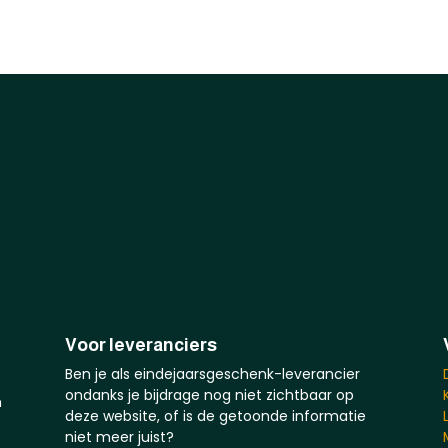
Voor leveranciers
Ben je als eindejaarsgeschenk-leverancier
ondanks je bijdrage nog niet zichtbaar op
n
deze website, of is de getoonde informatie
niet meer juist?