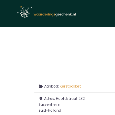
Aanbod:
Kerstpakket
Adres:
Hoofdstraat 232
Sassenheim
Zuid-Holland