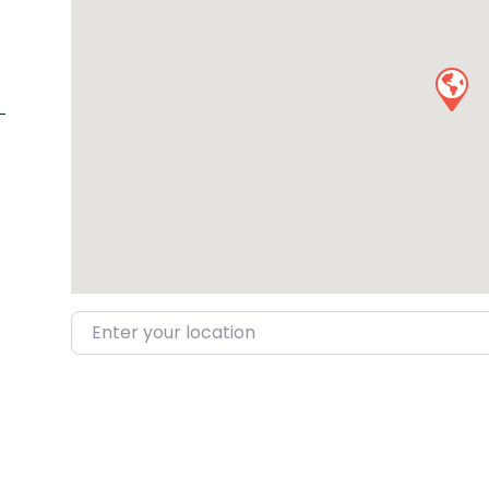
Enter your location