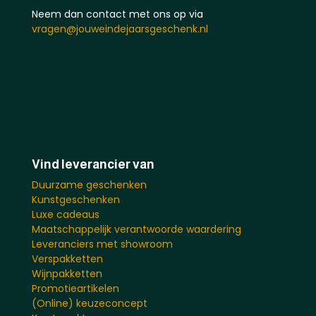
Neem dan contact met ons op via
vragen@jouweindejaarsgeschenk.nl
Vind leverancier van
Duurzame geschenken
Kunstgeschenken
Luxe cadeaus
Maatschappelijk verantwoorde waardering
Leveranciers met showroom
Verspakketten
Wijnpakketten
Promotieartikelen
(Online) keuzeconcept