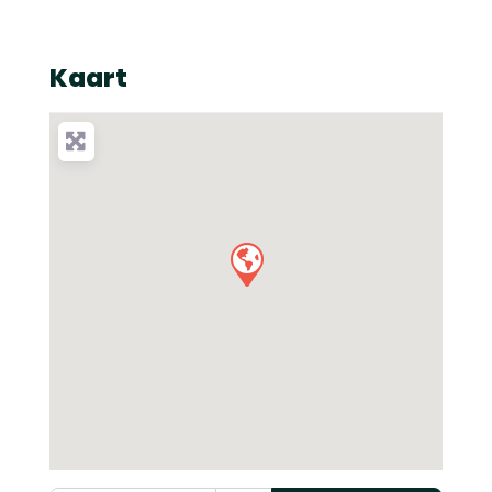
Kaart