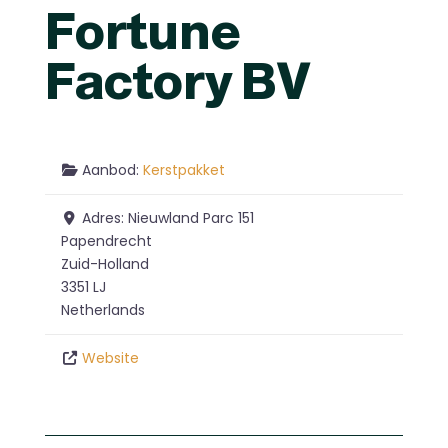
Fortune
Factory BV
Aanbod:
Kerstpakket
Adres:
Nieuwland Parc 151
Papendrecht
Zuid-Holland
3351 LJ
Netherlands
Website