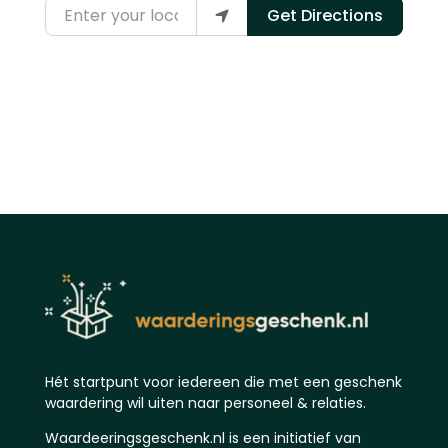
Enter your location
Get Directions
Hét startpunt voor iedereen die met een geschenk
waardering wil uiten naar personeel & relaties.
Waardeeringsgeschenk.nl is een initiatief van