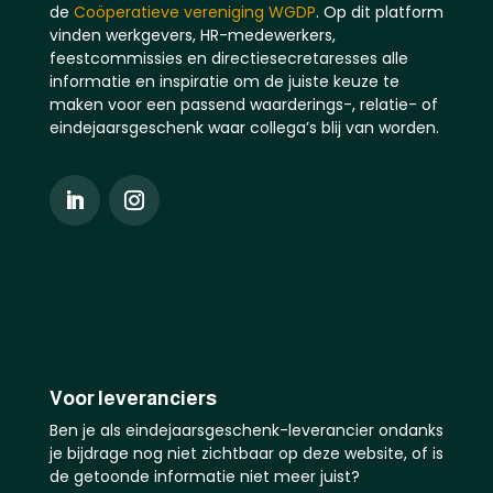
de
Coöperatieve vereniging WGDP
. Op dit platform
vinden werkgevers, HR-medewerkers,
feestcommissies en directiesecretaresses alle
informatie en inspiratie om de juiste keuze te
maken voor een passend waarderings-, relatie- of
eindejaarsgeschenk waar collega’s blij van worden.
Voor leveranciers
Ben je als eindejaarsgeschenk-leverancier ondanks
je bijdrage nog niet zichtbaar op deze website, of is
de getoonde informatie niet meer juist?