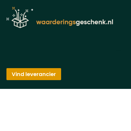
Vind leverancier