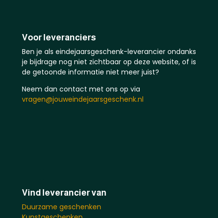
Voor leveranciers
Ben je als eindejaarsgeschenk-leverancier ondanks
je bijdrage nog niet zichtbaar op deze website, of is
de getoonde informatie niet meer juist?
Neem dan contact met ons op via
vragen@jouweindejaarsgeschenk.nl
Vind leverancier van
Duurzame geschenken
Kunstgeschenken