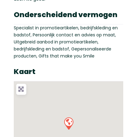
Onderscheidend vermogen
Specialist in promotieartikelen, bedrijfskleding en
badstof, Persoonlijk contact en advies op maat,
Uitgebreid aanbod in promotieartikelen,
bedrijfskleding en badstof, Gepersonaliseerde
producten, Gifts that make you Smile
Kaart