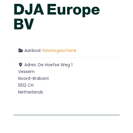
DJA Europe
BV
Aanbod:
Relatiegeschenk
Adres:
De Hoefse Weg 1
Vessem
Noord-Brabant
5512 CH
Netherlands