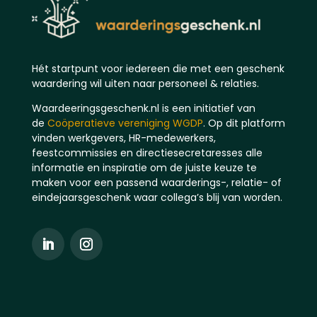
Hét startpunt voor iedereen die met een geschenk
waardering wil uiten naar personeel & relaties.
Waardeeringsgeschenk.nl is een initiatief van
de
Coöperatieve vereniging WGDP
. Op dit platform
vinden werkgevers, HR-medewerkers,
feestcommissies en directiesecretaresses alle
informatie en inspiratie om de juiste keuze te
maken voor een passend waarderings-, relatie- of
eindejaarsgeschenk waar collega’s blij van worden.