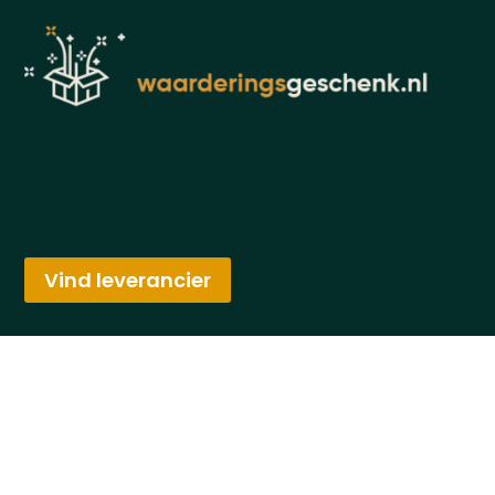
Vind leverancier