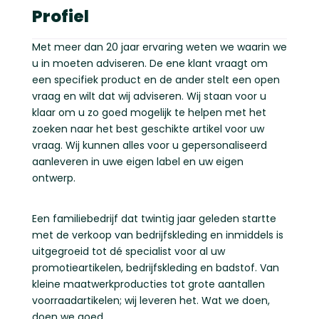
Profiel
Met meer dan 20 jaar ervaring weten we waarin we
u in moeten adviseren. De ene klant vraagt om
een specifiek product en de ander stelt een open
vraag en wilt dat wij adviseren. Wij staan voor u
klaar om u zo goed mogelijk te helpen met het
zoeken naar het best geschikte artikel voor uw
vraag. Wij kunnen alles voor u gepersonaliseerd
aanleveren in uwe eigen label en uw eigen
ontwerp.
Een familiebedrijf dat twintig jaar geleden startte
met de verkoop van bedrijfskleding en inmiddels is
uitgegroeid tot dé specialist voor al uw
promotieartikelen, bedrijfskleding en badstof. Van
kleine maatwerkproducties tot grote aantallen
voorraadartikelen; wij leveren het. Wat we doen,
doen we goed.