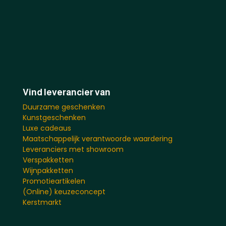
Vind leverancier van
Duurzame geschenken
Kunstgeschenken
Luxe cadeaus
Maatschappelijk verantwoorde waardering
Leveranciers met showroom
Verspakketten
Wijnpakketten
Promotieartikelen
(Online) keuzeconcept
Kerstmarkt