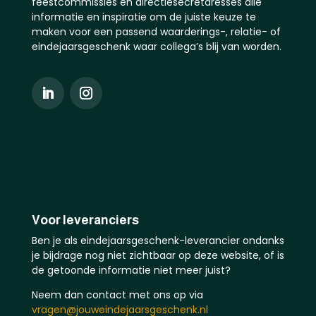
feestcommissies en directiesecretaresses alle
informatie en inspiratie om de juiste keuze te
maken voor een passend waarderings-, relatie- of
eindejaarsgeschenk waar collega’s blij van worden.
Voor leveranciers
Ben je als eindejaarsgeschenk-leverancier ondanks
je bijdrage nog niet zichtbaar op deze website, of is
de getoonde informatie niet meer juist?
Neem dan contact met ons op via
vragen@jouweindejaarsgeschenk.nl