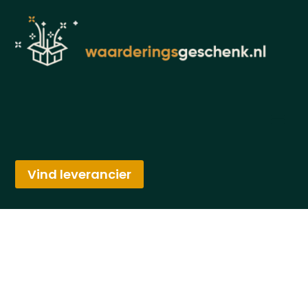
Vind leverancier