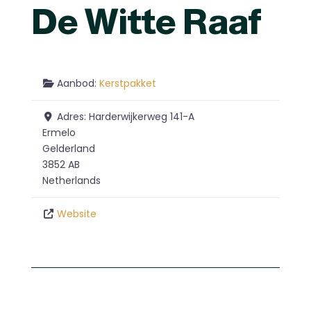
De Witte Raaf
Aanbod:
Kerstpakket
Adres:
Harderwijkerweg 141-A
Ermelo
Gelderland
3852 AB
Netherlands
Website