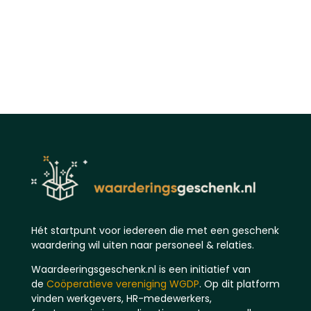
Hét startpunt voor iedereen die met een geschenk
waardering wil uiten naar personeel & relaties.
Waardeeringsgeschenk.nl is een initiatief van
de
Coöperatieve vereniging WGDP
. Op dit platform
vinden werkgevers, HR-medewerkers,