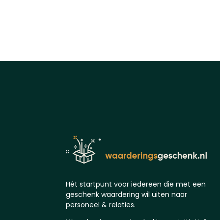
Hét startpunt voor iedereen die met een
geschenk waardering wil uiten naar
personeel & relaties.