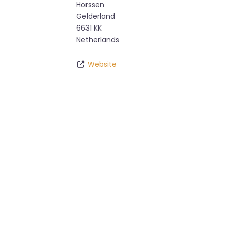
Horssen
Gelderland
6631 KK
Netherlands
Website