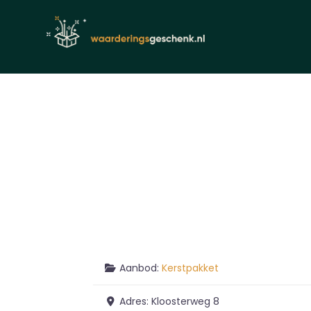
Aanbod:
Kerstpakket
Adres:
Kloosterweg 8