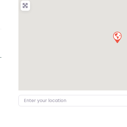
Enter your location