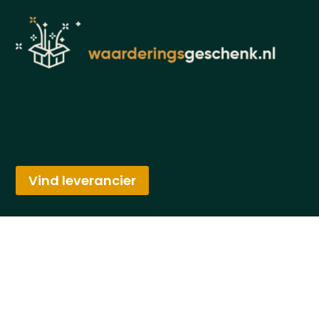
Vind leverancier