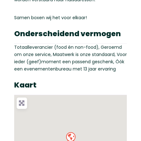
Samen boxen wij het voor elkaar!
Onderscheidend vermogen
Totaalleverancier (food én non-food), Geroemd
om onze service, Maatwerk is onze standaard, Voor
ieder (geef)moment een passend geschenk, Óók
een evenementenbureau met 13 jaar ervaring
Kaart