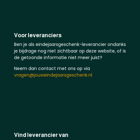
Voor leveranciers
Ben je als eindejaarsgeschenk-leverancier ondanks
je bijdrage nog niet zichtbaar op deze website, of is
de getoonde informatie niet meer juist?
Neem dan contact met ons op via
vragen@jouweindejaarsgeschenk.nl
Vind leverancier van