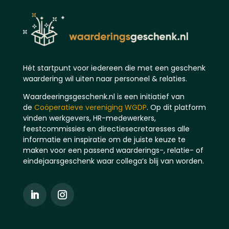
Hét startpunt voor iedereen die met een geschenk
waardering wil uiten naar personeel & relaties.
Waardeeringsgeschenk.nl is een initiatief van
de
Coöperatieve vereniging WGDP
. Op dit platform
vinden werkgevers, HR-medewerkers,
feestcommissies en directiesecretaresses alle
informatie en inspiratie om de juiste keuze te
maken voor een passend waarderings-, relatie- of
eindejaarsgeschenk waar collega’s blij van worden.