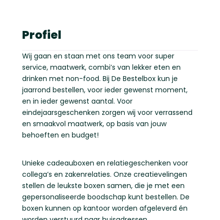
Profiel
Wij gaan en staan met ons team voor super
service, maatwerk, combi’s van lekker eten en
drinken met non-food. Bij De Bestelbox kun je
jaarrond bestellen, voor ieder gewenst moment,
en in ieder gewenst aantal. Voor
eindejaarsgeschenken zorgen wij voor verrassend
en smaakvol maatwerk, op basis van jouw
behoeften en budget!
Unieke cadeauboxen en relatiegeschenken voor
collega’s en zakenrelaties. Onze creatievelingen
stellen de leukste boxen samen, die je met een
gepersonaliseerde boodschap kunt bestellen. De
boxen kunnen op kantoor worden afgeleverd én
worden verstuurd naar huisadressen.