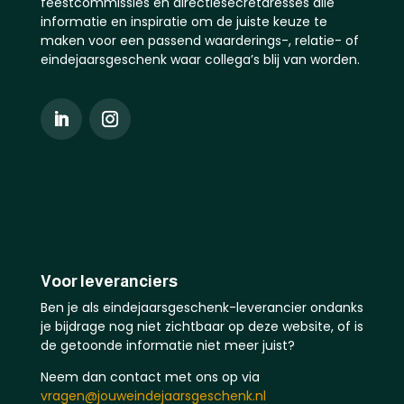
feestcommissies en directiesecretaresses alle
informatie en inspiratie om de juiste keuze te
maken voor een passend waarderings-, relatie- of
eindejaarsgeschenk waar collega’s blij van worden.
Voor leveranciers
Ben je als eindejaarsgeschenk-leverancier ondanks
je bijdrage nog niet zichtbaar op deze website, of is
de getoonde informatie niet meer juist?
Neem dan contact met ons op via
vragen@jouweindejaarsgeschenk.nl