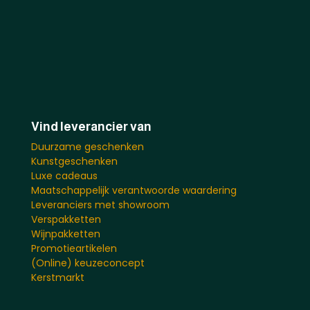
Vind leverancier van
Duurzame geschenken
Kunstgeschenken
Luxe cadeaus
Maatschappelijk verantwoorde waardering
Leveranciers met showroom
Verspakketten
Wijnpakketten
Promotieartikelen
(Online) keuzeconcept
Kerstmarkt