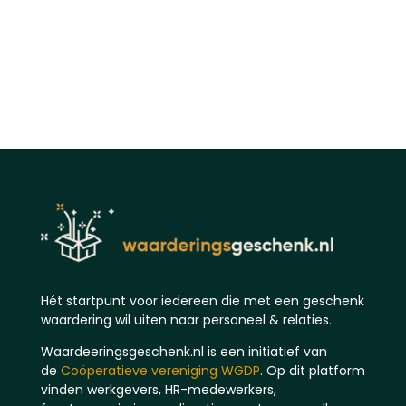
Hét startpunt voor iedereen die met een geschenk
waardering wil uiten naar personeel & relaties.
Waardeeringsgeschenk.nl is een initiatief van
de
Coöperatieve vereniging WGDP
. Op dit platform
vinden werkgevers, HR-medewerkers,