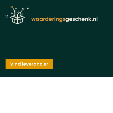
Vind leverancier