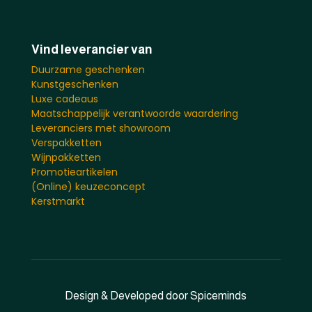
Vind leverancier van
Duurzame geschenken
Kunstgeschenken
Luxe cadeaus
Maatschappelijk verantwoorde waardering
Leveranciers met showroom
Verspakketten
Wijnpakketten
Promotieartikelen
(Online) keuzeconcept
Kerstmarkt
Design & Developed door Spiceminds