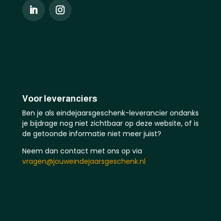
Voor leveranciers
Ben je als eindejaarsgeschenk-leverancier ondanks
je bijdrage nog niet zichtbaar op deze website, of is
de getoonde informatie niet meer juist?
Neem dan contact met ons op via
vragen@jouweindejaarsgeschenk.nl