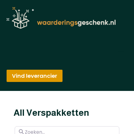
Vind leverancier
All Verspakketten
Zoeken…