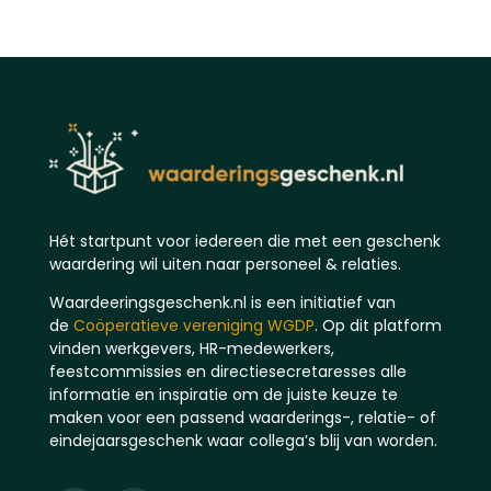
Hét startpunt voor iedereen die met een geschenk
waardering wil uiten naar personeel & relaties.
Waardeeringsgeschenk.nl is een initiatief van
de
Coöperatieve vereniging WGDP
. Op dit platform
vinden werkgevers, HR-medewerkers,
feestcommissies en directiesecretaresses alle
informatie en inspiratie om de juiste keuze te
maken voor een passend waarderings-, relatie- of
eindejaarsgeschenk waar collega’s blij van worden.