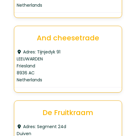
Netherlands
And cheesetrade
Adres:
Tijnjedyk 91
LEEUWARDEN
Friesland
8936 AC
Netherlands
De Fruitkraam
Adres:
Segment 24d
Duiven