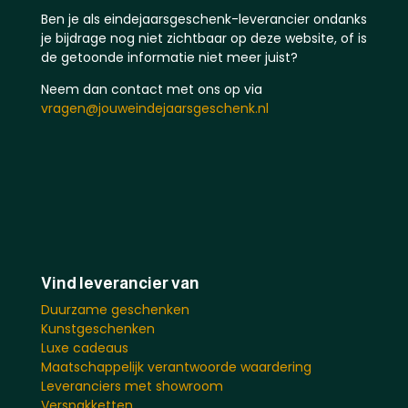
Ben je als eindejaarsgeschenk-leverancier ondanks
je bijdrage nog niet zichtbaar op deze website, of is
de getoonde informatie niet meer juist?
Neem dan contact met ons op via
vragen@jouweindejaarsgeschenk.nl
Vind leverancier van
Duurzame geschenken
Kunstgeschenken
Luxe cadeaus
Maatschappelijk verantwoorde waardering
Leveranciers met showroom
Verspakketten