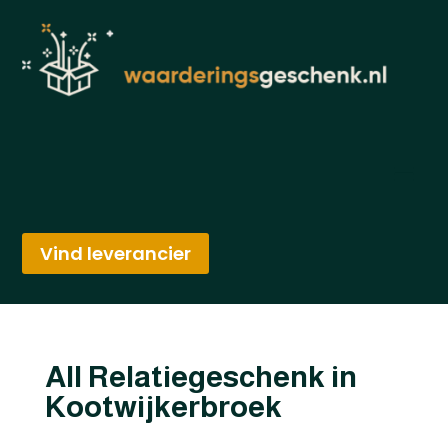
Vind leverancier
All Relatiegeschenk in
Kootwijkerbroek