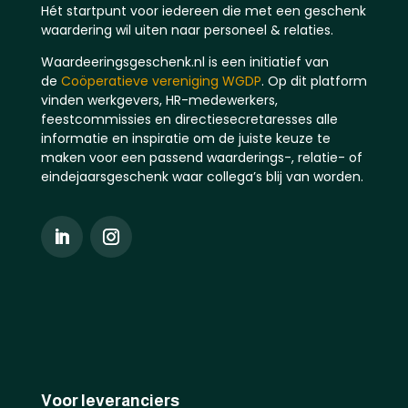
Hét startpunt voor iedereen die met een geschenk
waardering wil uiten naar personeel & relaties.
Waardeeringsgeschenk.nl is een initiatief van
de
Coöperatieve vereniging WGDP
. Op dit platform
vinden werkgevers, HR-medewerkers,
feestcommissies en directiesecretaresses alle
informatie en inspiratie om de juiste keuze te
maken voor een passend waarderings-, relatie- of
eindejaarsgeschenk waar collega’s blij van worden.
Voor leveranciers