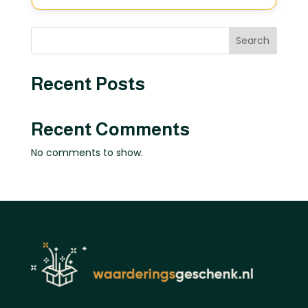
Search
Recent Posts
Recent Comments
No comments to show.