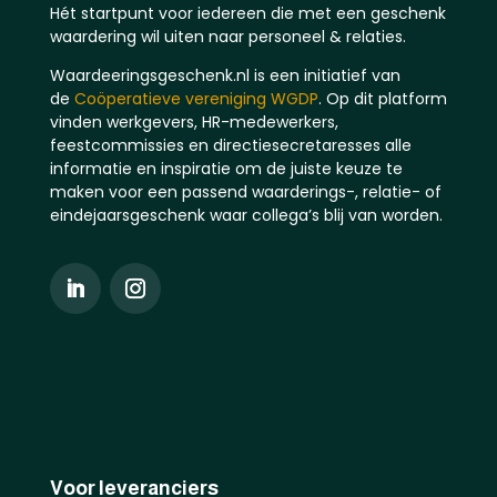
Hét startpunt voor iedereen die met een geschenk
waardering wil uiten naar personeel & relaties.
Waardeeringsgeschenk.nl is een initiatief van
de
Coöperatieve vereniging WGDP
. Op dit platform
vinden werkgevers, HR-medewerkers,
feestcommissies en directiesecretaresses alle
informatie en inspiratie om de juiste keuze te
maken voor een passend waarderings-, relatie- of
eindejaarsgeschenk waar collega’s blij van worden.
Voor leveranciers