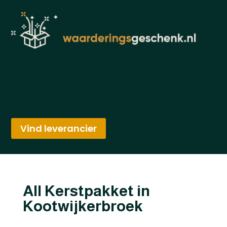
Vind leverancier
All Kerstpakket in
Kootwijkerbroek