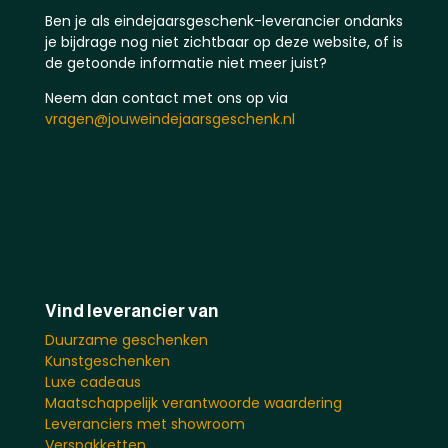
Ben je als eindejaarsgeschenk-leverancier ondanks
je bijdrage nog niet zichtbaar op deze website, of is
de getoonde informatie niet meer juist?
Neem dan contact met ons op via
vragen@jouweindejaarsgeschenk.nl
Vind leverancier van
Duurzame geschenken
Kunstgeschenken
Luxe cadeaus
Maatschappelijk verantwoorde waardering
Leveranciers met showroom
Verspakketten