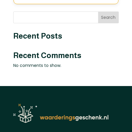
Search
Recent Posts
Recent Comments
No comments to show.