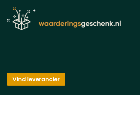
Vind leverancier