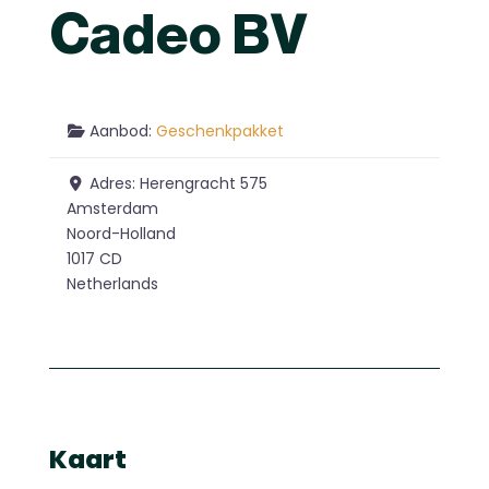
Cadeo BV
Aanbod:
Geschenkpakket
Adres:
Herengracht 575
Amsterdam
Noord-Holland
1017 CD
Netherlands
Kaart