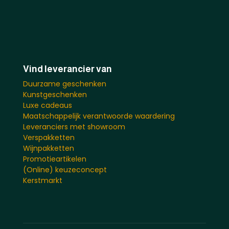
Vind leverancier van
Duurzame geschenken
Kunstgeschenken
Luxe cadeaus
Maatschappelijk verantwoorde waardering
Leveranciers met showroom
Verspakketten
Wijnpakketten
Promotieartikelen
(Online) keuzeconcept
Kerstmarkt