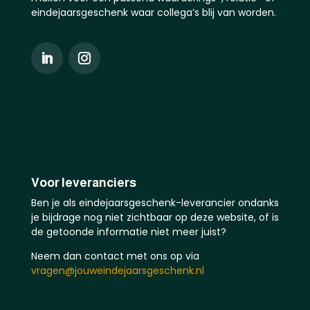
eindejaarsgeschenk waar collega’s blij van worden.
Voor leveranciers
Ben je als eindejaarsgeschenk-leverancier ondanks
je bijdrage nog niet zichtbaar op deze website, of is
de getoonde informatie niet meer juist?
Neem dan contact met ons op via
vragen@jouweindejaarsgeschenk.nl