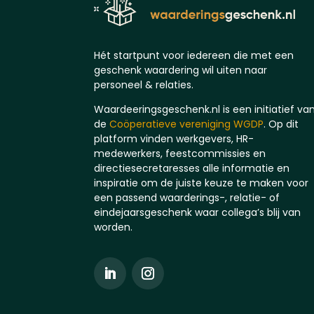
Hét startpunt voor iedereen die met een
geschenk waardering wil uiten naar
personeel & relaties.
Waardeeringsgeschenk.nl is een initiatief va
de
Coöperatieve vereniging WGDP
. Op dit
platform vinden werkgevers, HR-
medewerkers, feestcommissies en
directiesecretaresses alle informatie en
inspiratie om de juiste keuze te maken voor
een passend waarderings-, relatie- of
eindejaarsgeschenk waar collega’s blij van
worden.