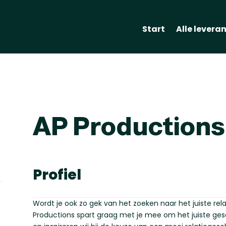
Start
Alle levera
AP Productions
Profiel
Wordt je ook zo gek van het zoeken naar het juiste re
Productions spart graag met je mee om het juiste ges