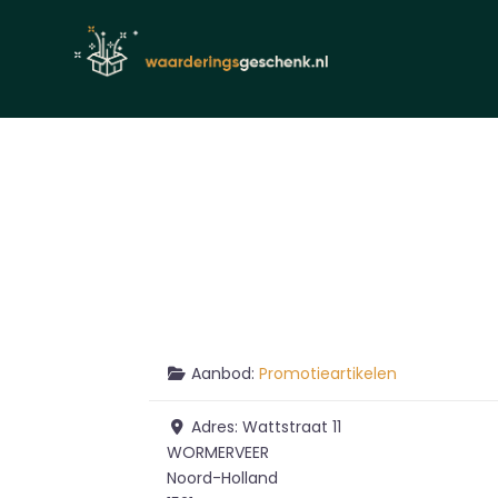
Aanbod:
Promotieartikelen
Adres:
Wattstraat 11
WORMERVEER
Noord-Holland