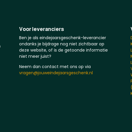
Voor leveranciers
Ben je als eindejaarsgeschenk-leverancier
ondanks je bijdrage nog niet zichtbaar op
n
deze website, of is de getoonde informatie
niet meer juist?
Neem dan contact met ons op via
vragen@jouweindejaarsgeschenk.nl