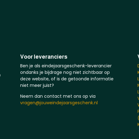
Voor leveranciers
Ben je als eindejaarsgeschenk-leverancier
ondanks je bijdrage nog niet zichtbaar op
n
deze website, of is de getoonde informatie
niet meer juist?
Neem dan contact met ons op via
vragen@jouweindejaarsgeschenk.nl