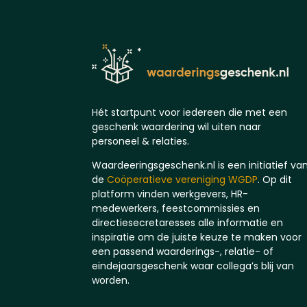
Hét startpunt voor iedereen die met een
geschenk waardering wil uiten naar
personeel & relaties.
Waardeeringsgeschenk.nl is een initiatief va
de
Coöperatieve vereniging WGDP
. Op dit
platform vinden werkgevers, HR-
medewerkers, feestcommissies en
directiesecretaresses alle informatie en
inspiratie om de juiste keuze te maken voor
een passend waarderings-, relatie- of
eindejaarsgeschenk waar collega’s blij van
worden.